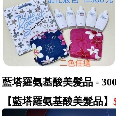
藍塔羅氨基酸美髮品 - 3
【藍塔羅氨基酸美髮品】