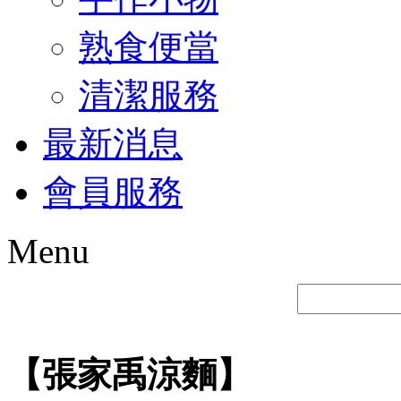
熟食便當
清潔服務
最新消息
會員服務
Menu
【張家禹涼麵】