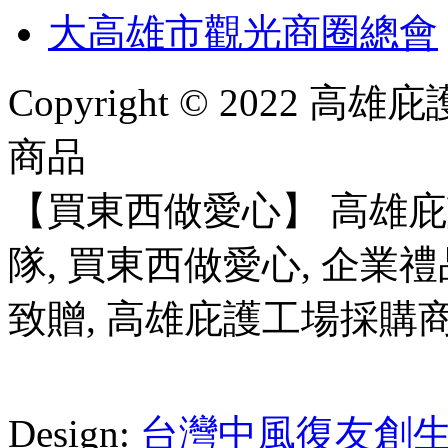
大高雄市觀光商圈總會
Copyright © 2022
商品
【買東西做愛心】 高雄
隊, 買東西做愛心, 企業禮
致贈, 高雄庇護工場採購
Design:
台灣中風復友創