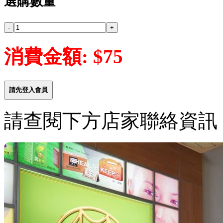
選購數量
消費金額: $75
請先登入會員
請查閱下方店家聯絡資訊