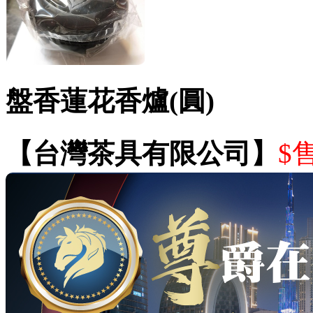
盤香蓮花香爐(圓)
【台灣茶具有限公司】
$售