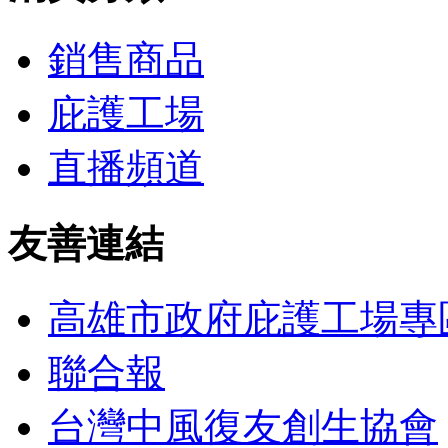
銷售商品
庇護工場
直播頻道
友善連結
高雄市政府庇護工場專
聯合報
台灣中風復友創生協會