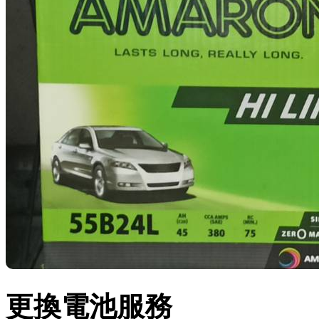
更換電池服務