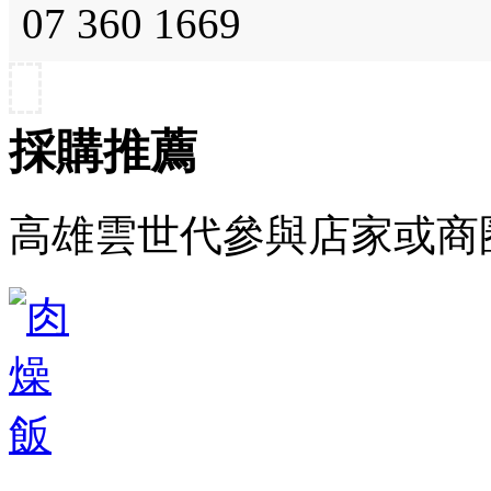
07 360 1669
採購推薦
高雄雲世代參與店家或商