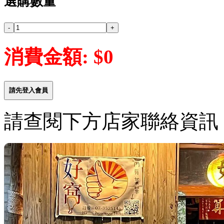
選購數量
消費金額: $0
請先登入會員
請查閱下方店家聯絡資訊