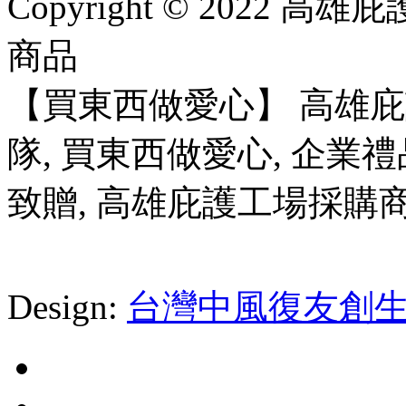
Copyright © 2022
商品
【買東西做愛心】 高雄
隊, 買東西做愛心, 企業禮
致贈, 高雄庇護工場採購
Design:
台灣中風復友創