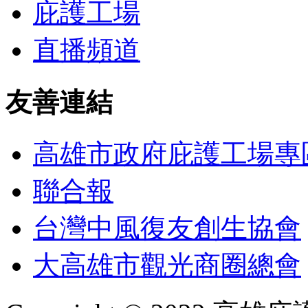
庇護工場
直播頻道
友善連結
高雄市政府庇護工場專
聯合報
台灣中風復友創生協會
大高雄市觀光商圈總會