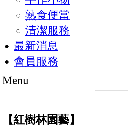
熟食便當
清潔服務
最新消息
會員服務
Menu
【紅樹林園藝】