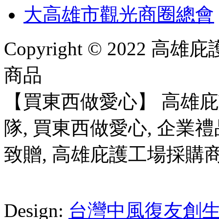
大高雄市觀光商圈總會
Copyright © 2022
商品
【買東西做愛心】 高雄
隊, 買東西做愛心, 企業禮
致贈, 高雄庇護工場採購
Design:
台灣中風復友創