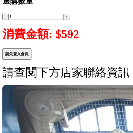
選購數量
消費金額: $592
請先登入會員
請查閱下方店家聯絡資訊