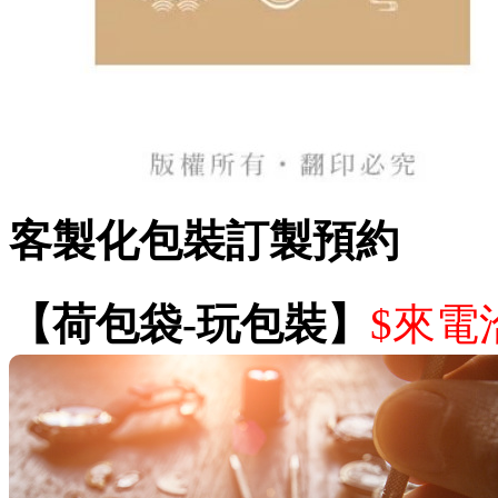
客製化包裝訂製預約
【荷包袋-玩包裝】
$來電