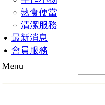
熟食便當
清潔服務
最新消息
會員服務
Menu