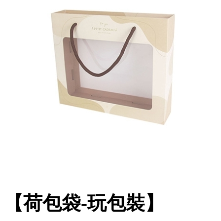
【荷包袋-玩包裝】