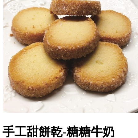
手工甜餅乾-糖糖牛奶