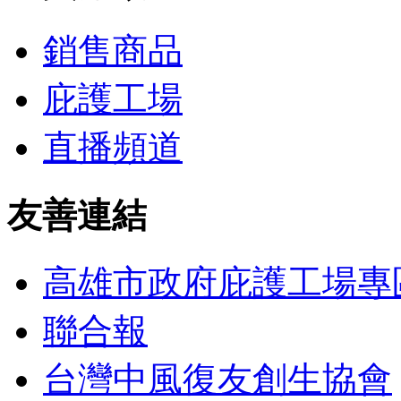
銷售商品
庇護工場
直播頻道
友善連結
高雄市政府庇護工場專
聯合報
台灣中風復友創生協會