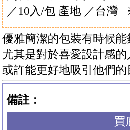
／10入/包 產地 ／台灣
優雅簡潔的包裝有時候能
尤其是對於喜愛設計感的
或許能更好地吸引他們的
備註：
買