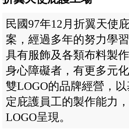
民國97年12月折翼天
案，經過多年的努力學
具有服飾及各類布料製作
身心障礙者，有更多元
雙LOGO的品牌經營，
定庇護員工的製作能力
LOGO呈現。