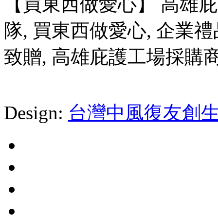
【買東西做愛心】 高雄
隊, 買東西做愛心, 企業禮
致贈, 高雄庇護工場採購
Design:
台灣中風復友創