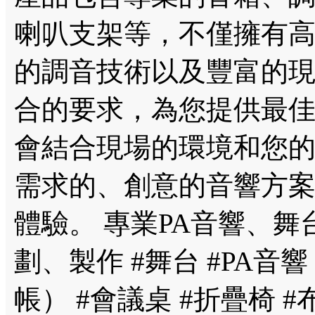
喇叭支架等，不僅擁有
的調音技術以及豐富的
合的要求，為您提供最佳
會結合現場的環境和您
需求的、創意的音響方
體驗。 專業PA音響、舞
劃、製作 #舞台 #PA音響
帳） #會議桌 #折疊椅 #