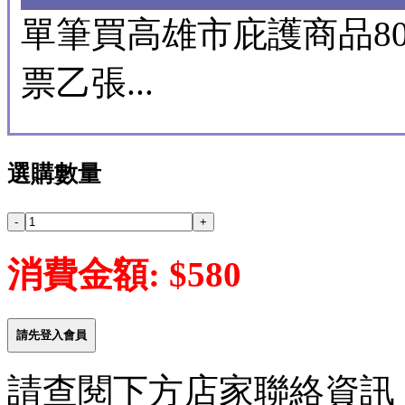
單筆買高雄市庇護商品8
票乙張...
選購數量
消費金額: $580
請先登入會員
請查閱下方店家聯絡資訊