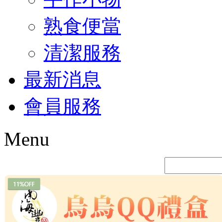
熟食便當
清潔服務
最新消息
會員服務
Menu