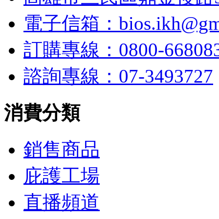
電子信箱：bios.ikh@gma
訂購專線：0800-6680
諮詢專線：07-3493727
消費分類
銷售商品
庇護工場
直播頻道