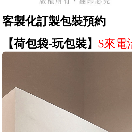
客製化訂製包裝預約
【荷包袋-玩包裝】
$來電