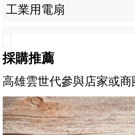
工業用電扇
採購推薦
高雄雲世代參與店家或商