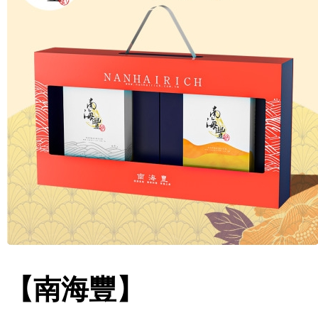
【南海豐】